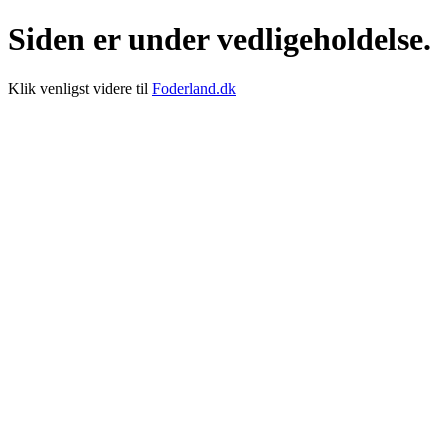
Siden er under vedligeholdelse.
Klik venligst videre til
Foderland.dk