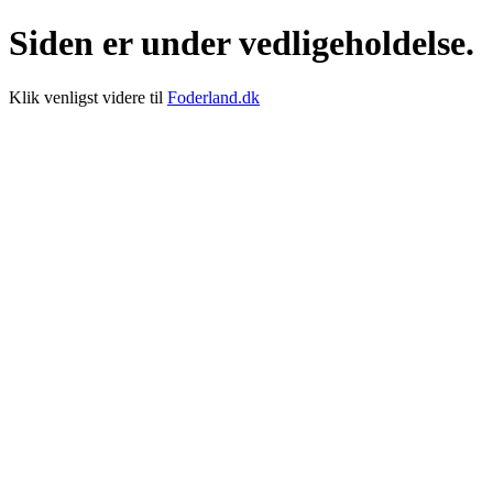
Siden er under vedligeholdelse.
Klik venligst videre til
Foderland.dk