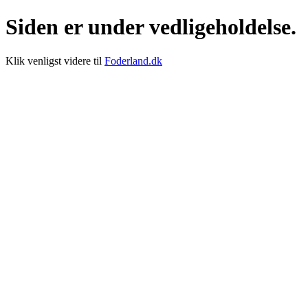
Siden er under vedligeholdelse.
Klik venligst videre til
Foderland.dk