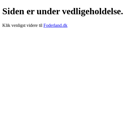
Siden er under vedligeholdelse.
Klik venligst videre til
Foderland.dk