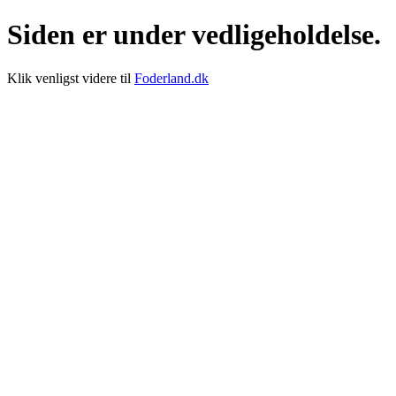
Siden er under vedligeholdelse.
Klik venligst videre til
Foderland.dk