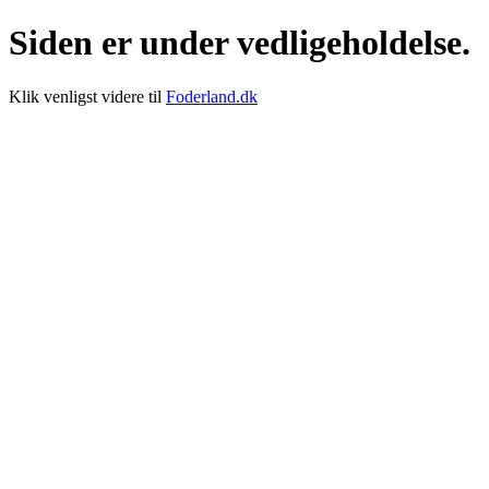
Siden er under vedligeholdelse.
Klik venligst videre til
Foderland.dk